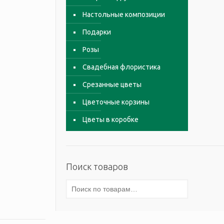
Настольные композиции
Подарки
Розы
Свадебная флористика
Срезанные цветы
Цветочные корзины
Цветы в коробке
Поиск товаров