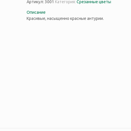
Артикул:
3001
Категория:
Срезанные цветы
Описание
Красивые, насыщенно красные антурии.