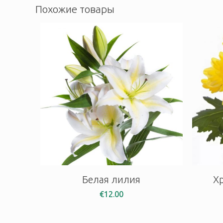
Похожие товары
Белая лилия
Х
€
12.00