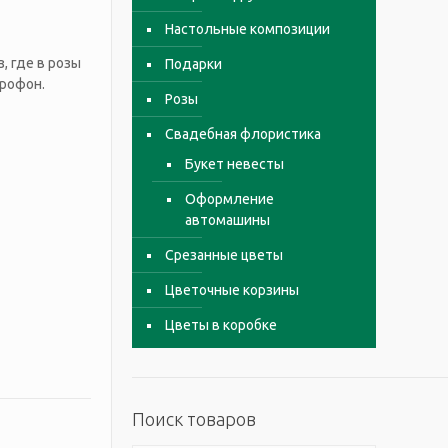
Настольные композиции
, где в розы
Подарки
крофон.
Розы
Свадебная флористика
Букет невесты
Оформление
автомашины
Срезанные цветы
Цветочные корзины
Цветы в коробке
Поиск товаров