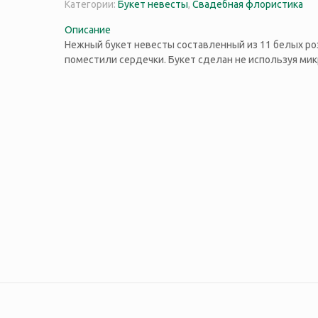
Категории:
Букет невесты
,
Свадебная флористика
Описание
Нежный букет невесты составленный из 11 белых роз
поместили сердечки. Букет сделан не используя ми