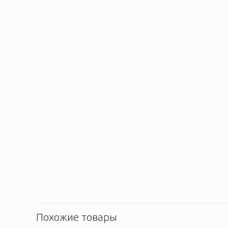
Похожие товары