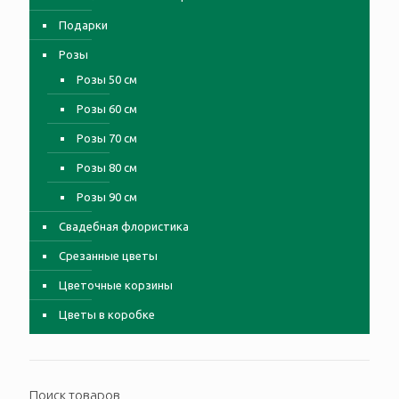
Подарки
Розы
Розы 50 см
Розы 60 см
Розы 70 см
Розы 80 см
Розы 90 см
Свадебная флористика
Срезанные цветы
Цветочные корзины
Цветы в коробке
Поиск товаров