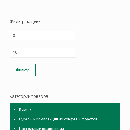
Фильтр по цене
Фильтр
Категории товаров
Букеты
Букеты и композиции из конфет и фруктов
Настольные композиции