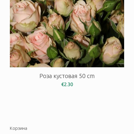
Роза кустовая 50 cm
€
2.30
Корзина