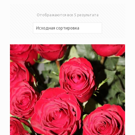
Отображаются все 5 результата