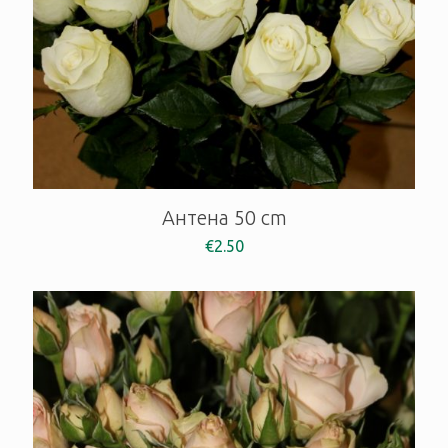
Антена 50 cm
€
2.50