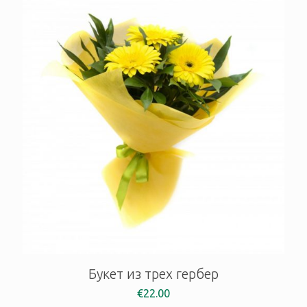
Букет из трех гербер
€
22.00