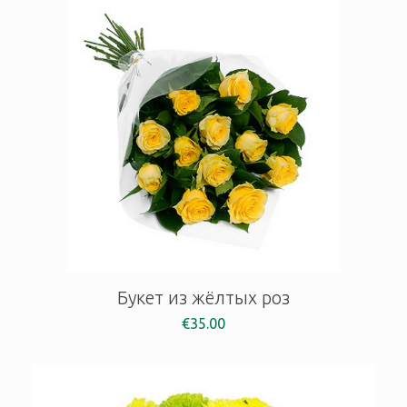
Букет из жёлтых роз
€
35.00