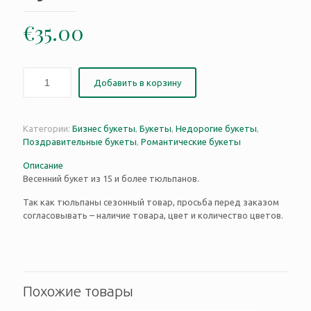
€
35.00
Добавить в корзину
Категории:
Бизнес букеты
,
Букеты
,
Недорогие букеты
,
Поздравительные букеты
,
Романтические букеты
Описание
Весенний букет из 15 и более тюльпанов.
Так как тюльпаны сезонный товар, просьба перед заказом
согласовывать – наличие товара, цвет и количество цветов.
Похожие товары