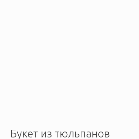
Букет из тюльпанов