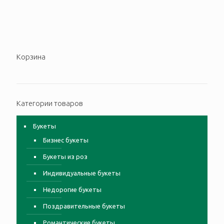
Корзина
Категории товаров
Букеты
Бизнес букеты
Букеты из роз
Индивидуальные букеты
Недорогие букеты
Поздравительные букеты
Романтические букеты