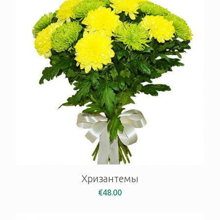
Хризантемы
€
48.00