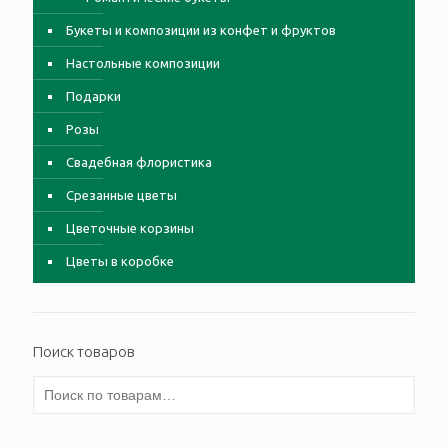
Букеты и композиции из конфет и фруктов
Настольные композиции
Подарки
Розы
Свадебная флористика
Срезанные цветы
Цветочные корзины
Цветы в коробке
Поиск товаров