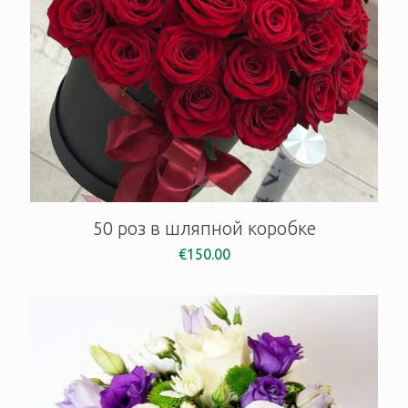
50 роз в шляпной коробке
€
150.00