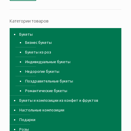
Категории товаров
Букеты
Бизнес букеты
Букеты из роз
Индивидуальные букеты
Недорогие букеты
Поздравительные букеты
Романтические букеты
Букеты и композиции из конфет и фруктов
Настольные композиции
Подарки
Розы