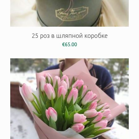
25 роз в шляпной коробке
€
65.00