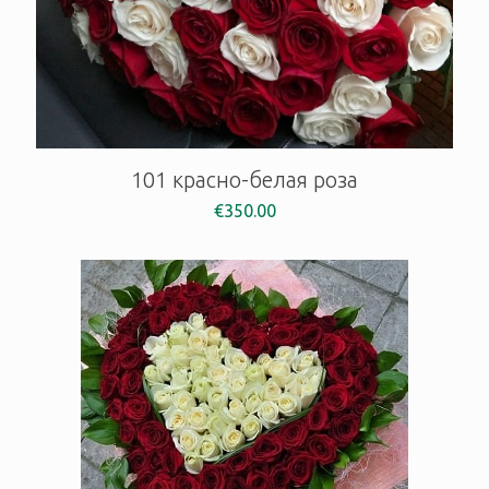
101 красно-белая роза
€
350.00