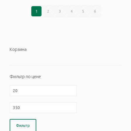
1
2
3
4
5
6
Корзина
Фильтр по цене
Фильтр