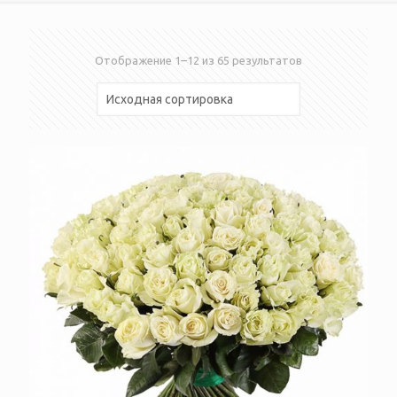
Отображение 1–12 из 65 результатов