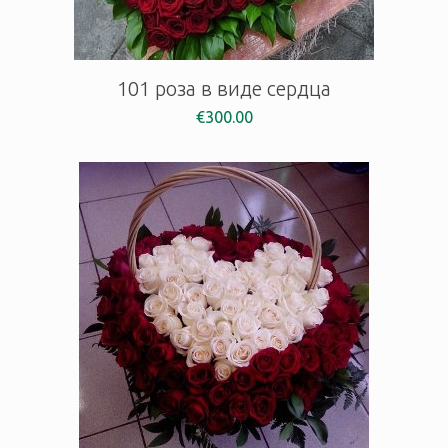
101 роза в виде сердца
€
300.00