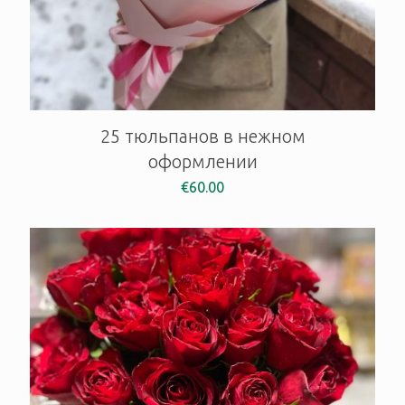
25 тюльпанов в нежном
оформлении
€
60.00