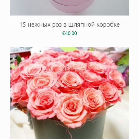
15 нежных роз в шляпной коробке
€
40.00