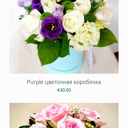
Purple цветочная коробочка
€
40.00