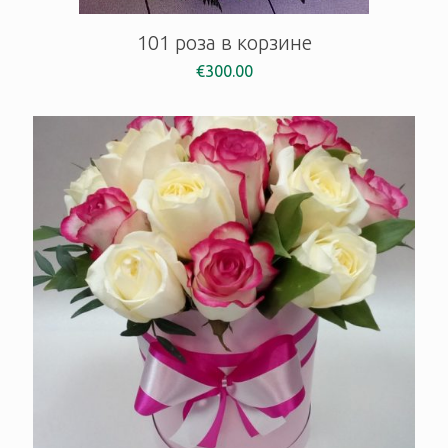
101 роза в корзине
€
300.00