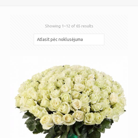
Showing 1–12 of 65 results