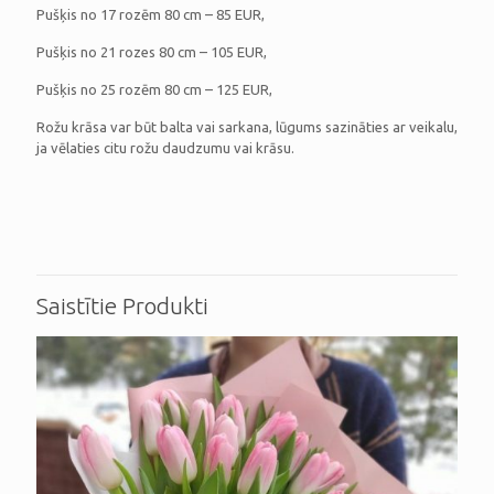
Pušķis no 17 rozēm 80 cm – 85 EUR,
Pušķis no 21 rozes 80 cm – 105 EUR,
Pušķis no 25 rozēm 80 cm – 125 EUR,
Rožu krāsa var būt balta vai sarkana, lūgums sazināties ar veikalu,
ja vēlaties citu rožu daudzumu vai krāsu.
Saistītie Produkti