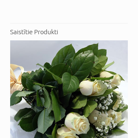
Saistītie Produkti