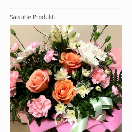
Saistītie Produkti