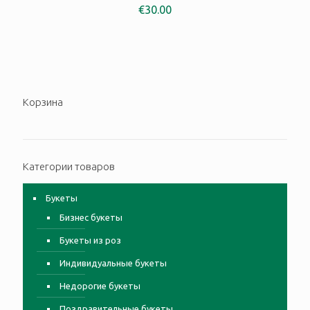
€
30.00
Корзина
Категории товаров
Букеты
Бизнес букеты
Букеты из роз
Индивидуальные букеты
Недорогие букеты
Поздравительные букеты