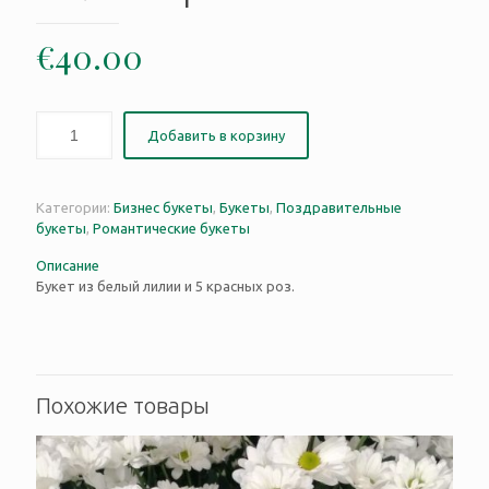
€
40.00
Добавить в корзину
Категории:
Бизнес букеты
,
Букеты
,
Поздравительные
букеты
,
Романтические букеты
Описание
Букет из белый лилии и 5 красных роз.
Похожие товары