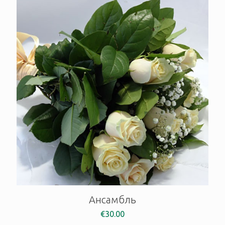
Ансамбль
€
30.00