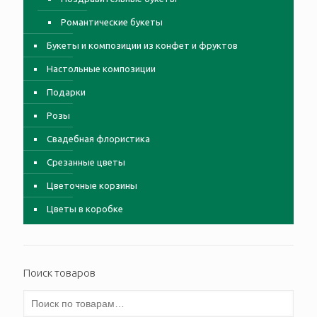
Романтические букеты
Букеты и композиции из конфет и фруктов
Настольные композиции
Подарки
Розы
Свадебная флористика
Срезанные цветы
Цветочные корзины
Цветы в коробке
Поиск товаров