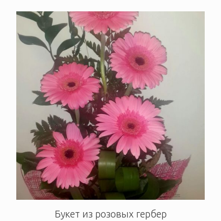
Букет из розовых гербер