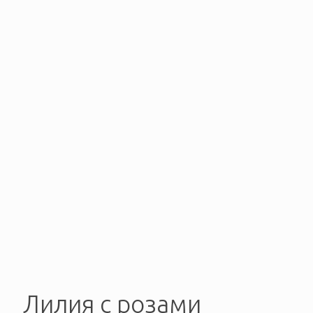
Лилия с розами