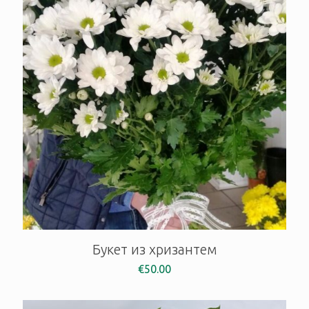
Букет из хризантем
€
50.00