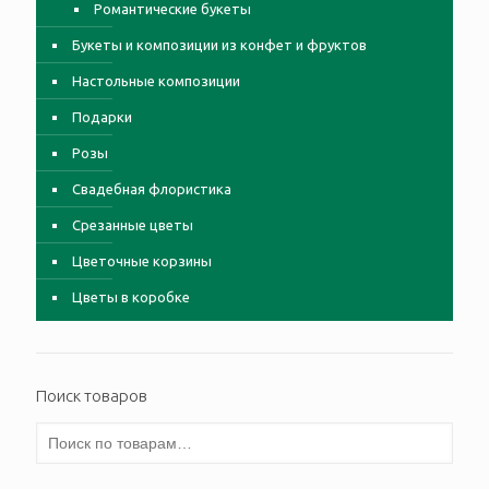
Романтические букеты
Букеты и композиции из конфет и фруктов
Настольные композиции
Подарки
Розы
Свадебная флористика
Срезанные цветы
Цветочные корзины
Цветы в коробке
Поиск товаров