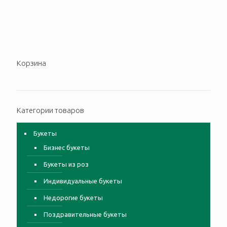
Корзина
Категории товаров
Букеты
Бизнес букеты
Букеты из роз
Индивидуальные букеты
Недорогие букеты
Поздравительные букеты