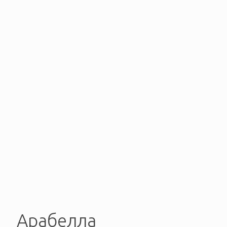
Арабелла