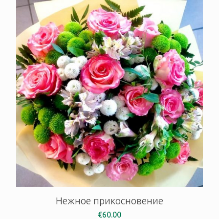
Нежное прикосновение
€
60.00