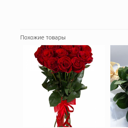
Похожие товары