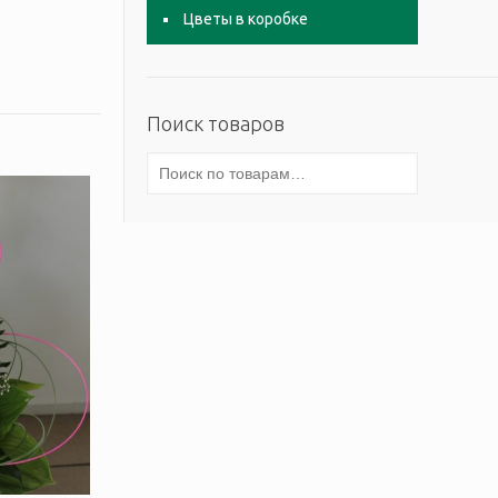
Цветы в коробке
Поиск товаров