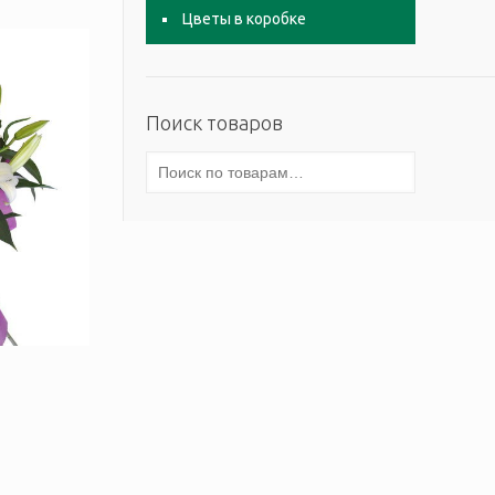
Цветы в коробке
Поиск товаров