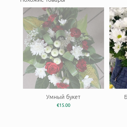
Умный букет
€
15.00