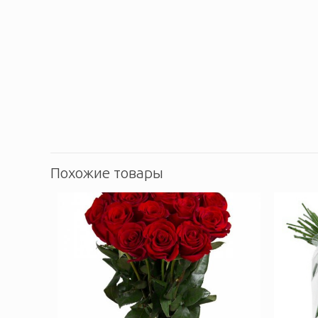
Похожие товары