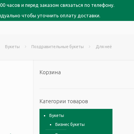
00 часов и перед заказом связаться по телефону.
идуально чтобы уточнить оплату доставки.
Букеты
Поздравительные букеты
Для неё
Корзина
Категории товаров
Букеты
Бизнес букеты