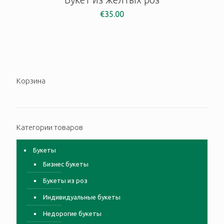
€
35.00
Корзина
Категории товаров
Букеты
Бизнес букеты
Букеты из роз
Индивидуальные букеты
Недорогие букеты