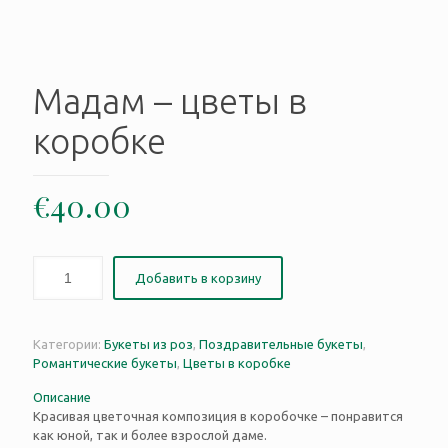
Мадам – цветы в
коробке
€
40.00
Добавить в корзину
Категории:
Букеты из роз
,
Поздравительные букеты
,
Романтические букеты
,
Цветы в коробке
Описание
Красивая цветочная композиция в коробочке – понравится
как юной, так и более взрослой даме.