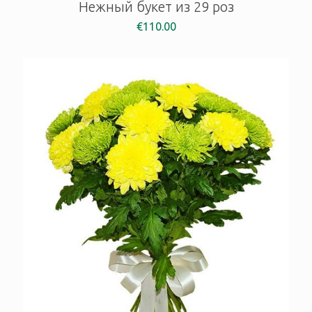
Нежный букет из 29 роз
€
110.00