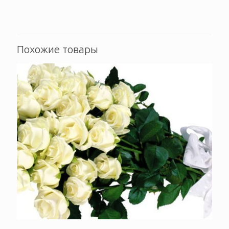
Похожие товары