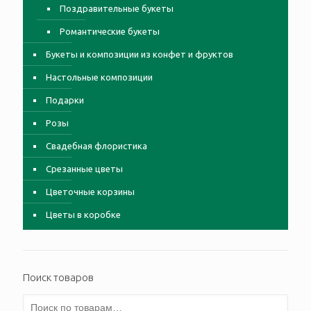
Поздравительные букеты
Романтические букеты
Букеты и композиции из конфет и фруктов
Настольные композиции
Подарки
Розы
Свадебная флористика
Срезанные цветы
Цветочные корзины
Цветы в коробке
Поиск товаров