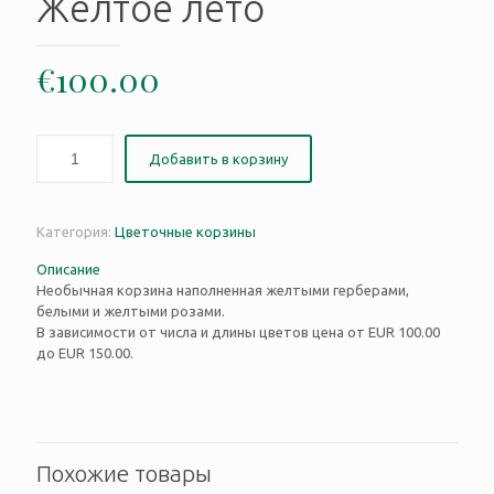
Желтое лето
€
100.00
Добавить в корзину
Категория:
Цветочные корзины
Описание
Необычная корзина наполненная желтыми герберами,
белыми и желтыми розами.
В зависимости от числа и длины цветов цена от EUR 100.00
до EUR 150.00.
Похожие товары