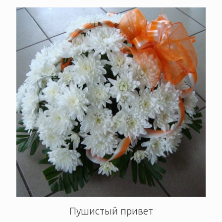
Пушистый привет