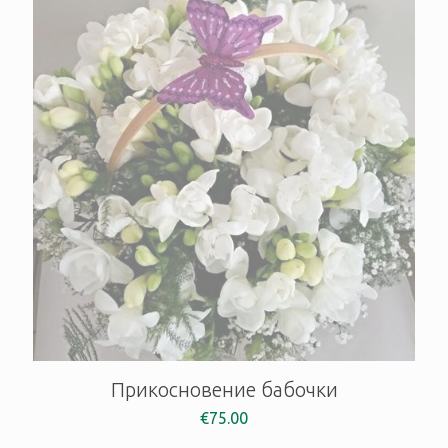
Прикосновение бабочки
€
75.00