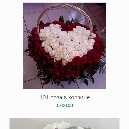
101 роза в корзине
€
300.00