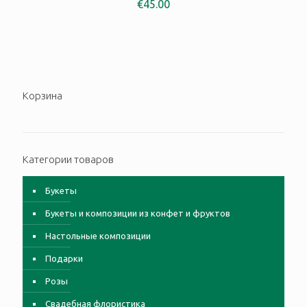
€
45.00
Корзина
Категории товаров
Букеты
Букеты и композиции из конфет и фруктов
Настольные композиции
Подарки
Розы
Свадебная флористика