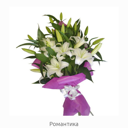
Романтика