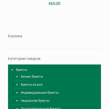
€
60.00
Корзина
Категории товаров
Букеты
Бизнес букеты
Букеты из роз
Индивидуальные букеты
Недорогие букеты
Поздравительные букеты