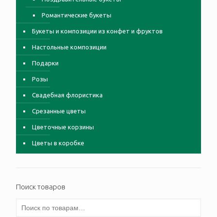
Романтические букеты
Букеты и композиции из конфет и фруктов
Настольные композиции
Подарки
Розы
Свадебная флористика
Срезанные цветы
Цветочные корзины
Цветы в коробке
Поиск товаров