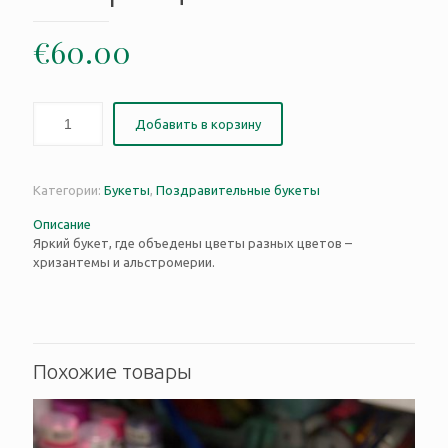
€
60.00
Добавить в корзину
Категории:
Букеты
,
Поздравительные букеты
Описание
Яркий букет, где объедены цветы разных цветов –
хризантемы и альстромерии.
Похожие товары