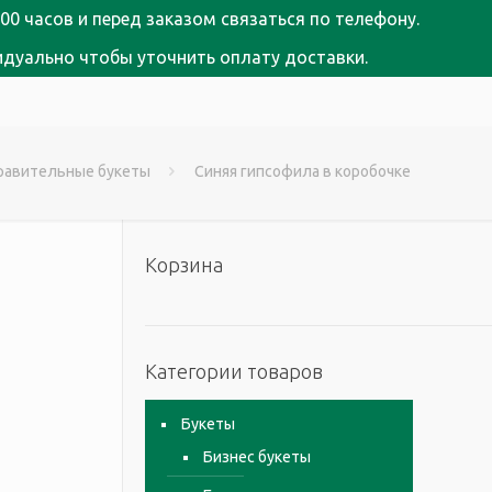
00 часов и перед заказом связаться по телефону.
идуально чтобы уточнить оплату доставки.
равительные букеты
Синяя гипсофила в коробочке
Корзина
Категории товаров
Букеты
Бизнес букеты