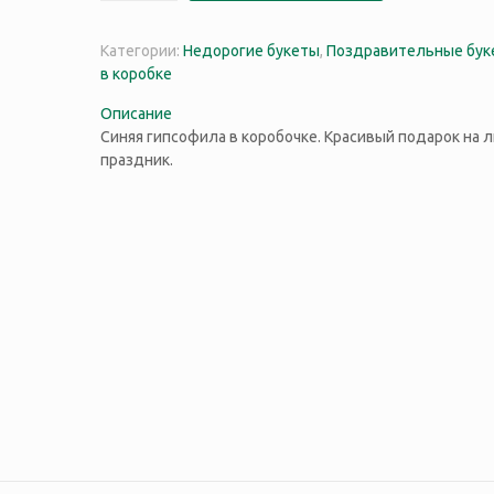
Категории:
Недорогие букеты
,
Поздравительные бук
в коробке
Описание
Синяя гипсофила в коробочке. Красивый подарок на 
праздник.