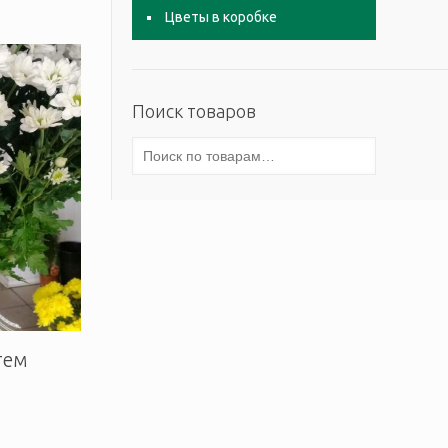
Цветы в коробке
Поиск товаров
тем