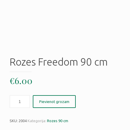
Rozes Freedom 90 cm
€
6.00
Pievienot grozam
SKU:
2004
Kategorija:
Rozes 90 cm