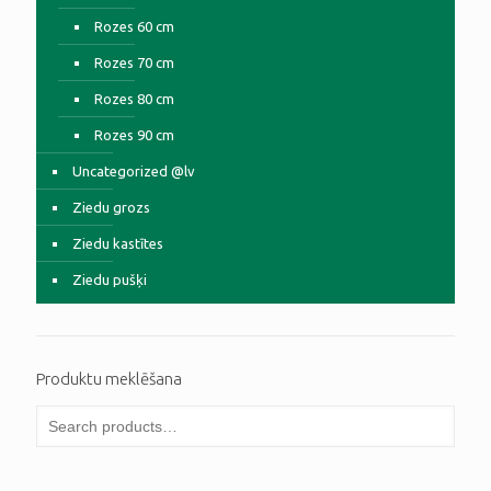
Rozes 60 cm
Rozes 70 cm
Rozes 80 cm
Rozes 90 cm
Uncategorized @lv
Ziedu grozs
Ziedu kastītes
Ziedu pušķi
Produktu meklēšana