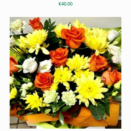
€
40.00