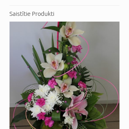
Saistītie Produkti